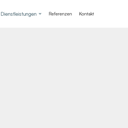
Dienstleistungen
Referenzen
Kontakt